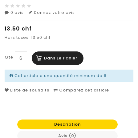
0 avis
Donnez votre avis
13.50 chf
Hors taxes: 13.50 chf
Qté
Dans Le Panier
Cet article a une quantité minimum de 6
Liste de souhaits
Comparez cet article
Description
Avis (0)