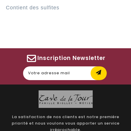
Contient des sulfites
Inscription Newsletter
La satisfaction de nos clients est notre première
priorité et nous voulons vous apporter un service
irréprochable.