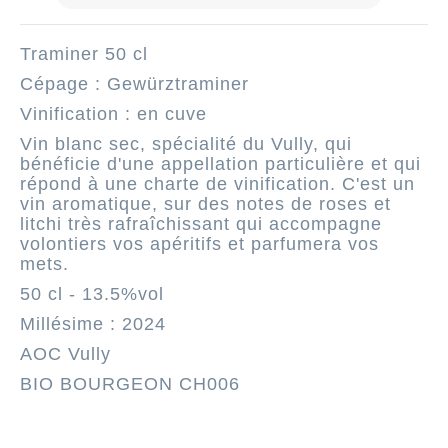
Traminer 50 cl
Cépage : Gewürztraminer
Vinification : en cuve
Vin blanc sec, spécialité du Vully, qui
bénéficie d'une appellation particulière et qui
répond à une charte de vinification. C'est un
vin aromatique, sur des notes de roses et
litchi très rafraîchissant qui accompagne
volontiers vos apéritifs et parfumera vos
mets.
50 cl - 13.5%vol
Millésime : 2024
AOC Vully
BIO BOURGEON CH006